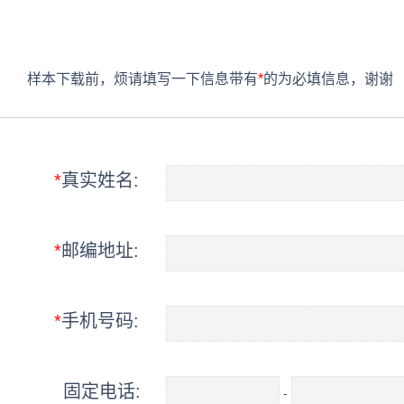
样本下载前，烦请填写一下信息带有
*
的为必填信息，谢谢
*
真实姓名:
*
邮编地址:
*
手机号码:
固定电话:
-