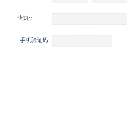
*
地址:
手机验证码: