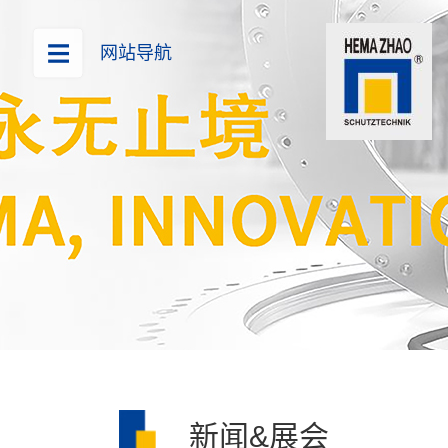
网站导航
新闻&展会