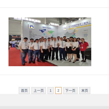
首页
上一页
1
2
下一页
末页