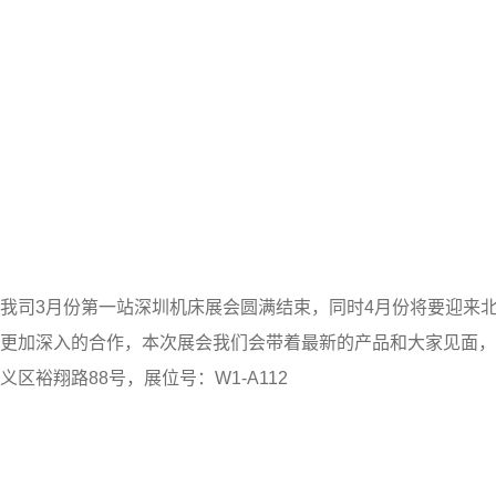
我司3月份第一站深圳机床展会圆满结束，同时4月份将要迎来
更加深入的合作，本次展会我们会带着最新的产品和大家见面，
义区裕翔路88号，展位号：W1-A112