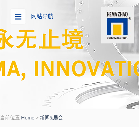
网站导航
当前位置
Home
>
新闻&展会