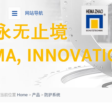
网站导航
当前位置
Home
>
产品
>
防护系统