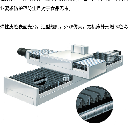
业要求防护罩防尘且对于食品无毒。
弹性皮腔表面光滑，造型规则，外观优美，为机床外形增添色彩