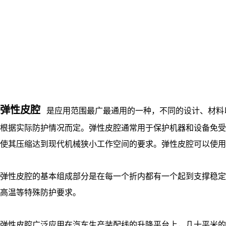
弹性皮腔
是应用范围最广最通用的一种，不同的设计、材料
根据实际防护情况而定。弹性皮腔通常用于保护机器和设备免受
使其压缩达到现代机械狭小工作空间的要求。弹性皮腔可以使
弹性皮腔的基本组成部分是在每一个折内都有一个起到支撑稳定
高温等特殊防护要求。
弹性皮腔广泛应用在汽车生产装配线的升降平台上，几十平米的