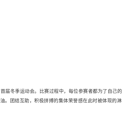
行首届冬季运动会。
比赛过程中，每位参赛者都为了自己的
加油。团结互助，积极拼搏的集体荣誉感在此时被体现的淋