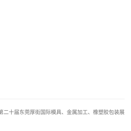
第二十届东莞厚街国际模具、金属加工、橡塑胶包装展