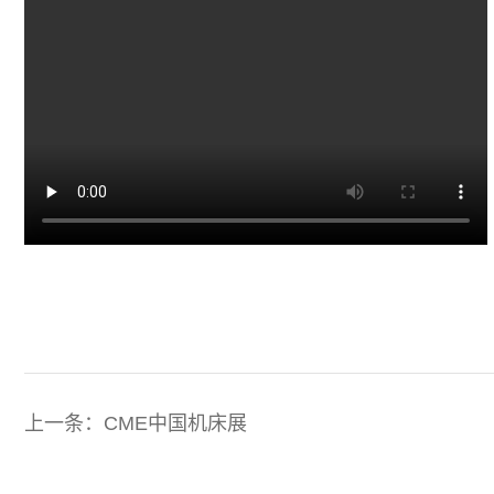
上一条：CME中国机床展