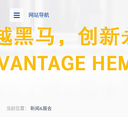
网站导航
当前位置：
新闻&展会