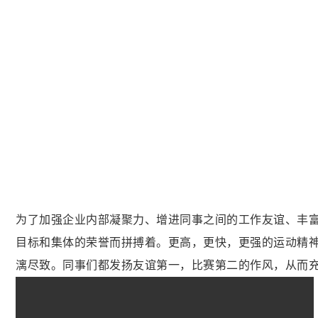
为了加强企业内部凝聚力、增进同事之间的工作友谊、丰富
目标和集体的荣誉而拼搏着。更高，更快，更强的运动精
漓尽致。同事们都发扬友谊第一，比赛第二的作风，从而